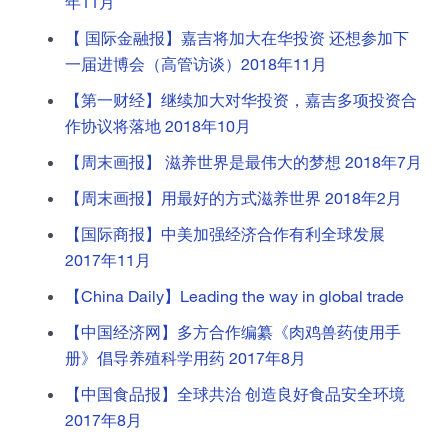
年11月
【 国际金融报】嘉吉将加大在华投资 还想参加下
一届进博会（高管访谈）2018年11月
【第一财经】继续加大对华投资，嘉吉多项投资合
作协议将落地 2018年10月
【周末画报】 滋养世界是最伟大的梦想 2018年7月
【周末画报】用最好的方式滋养世界 2018年2月
【国际商报】中美加强经济合作有利全球发展
2017年11月
【China Daily】Leading the way in global trade
【中国经济网】多方合作编纂《肉鸡兽药使用手
册》倡导养殖科学用药 2017年8月
【中国食品报】全球共治 创造良好食品安全环境
2017年8月