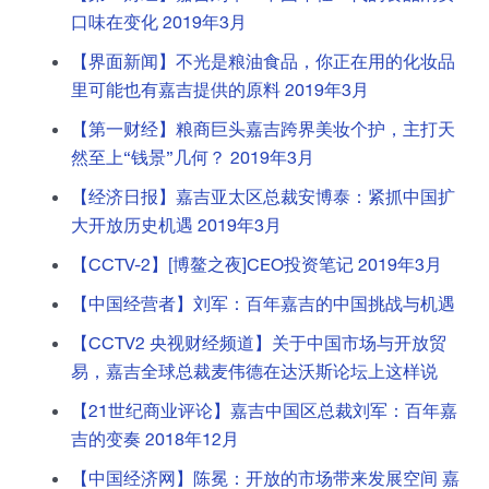
口味在变化 2019年3月
【界面新闻】不光是粮油食品，你正在用的化妆品
里可能也有嘉吉提供的原料 2019年3月
【第一财经】粮商巨头嘉吉跨界美妆个护，主打天
然至上“钱景”几何？ 2019年3月
【经济日报】嘉吉亚太区总裁安博泰：紧抓中国扩
大开放历史机遇 2019年3月
【CCTV-2】[博鳌之夜]CEO投资笔记 2019年3月
【中国经营者】刘军：百年嘉吉的中国挑战与机遇
【CCTV2 央视财经频道】关于中国市场与开放贸
易，嘉吉全球总裁麦伟德在达沃斯论坛上这样说
【21世纪商业评论】嘉吉中国区总裁刘军：百年嘉
吉的变奏 2018年12月
【中国经济网】陈冕：开放的市场带来发展空间 嘉