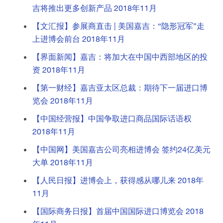
吉将推出更多创新产品 2018年11月
【文汇报】参展商直击 | 美国嘉吉：“隐形冠军”走
上进博会前台 2018年11月
【界面新闻】嘉吉：将加大在中国中西部地区的投
资 2018年11月
【第一财经】嘉吉亚太区总裁：期待下一届进口博
览会 2018年11月
【中国经营报】中国争取进口商品国际话语权
2018年11月
【中国网】美国嘉吉公司亮相进博会 签约24亿美元
大单 2018年11月
【人民日报】进博会上，获得感从哪儿来 2018年
11月
【国际商务日报】首届中国国际进口博览会 2018