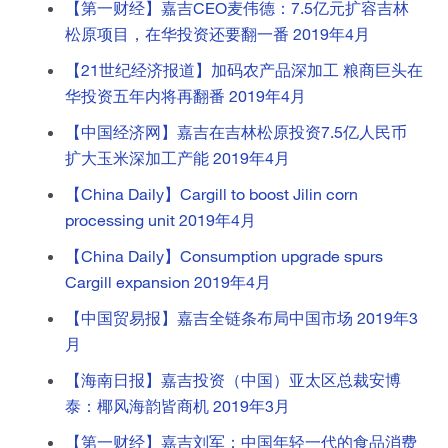
【第一财经】嘉吉CEO麦伟德：7.5亿元扩容吉林
松原项目，在华投资还要翻一番 2019年4月
【21世纪经济报道】加码农产品深加工 粮商巨头在
华投资五年内将再翻番 2019年4月
【中国经济网】嘉吉在吉林松原投资7.5亿人民币
扩大玉米深加工产能 2019年4月
【China Daily】Cargill to boost Jilin corn
processing unit 2019年4月
【China Daily】Consumption upgrade spurs
Cargill expansion 2019年4月
【中国贸易报】嘉吉全链条布局中国市场 2019年3
月
【海南日报】嘉吉投资（中国）亚太区总裁安博
泰：椰风海韵皆商机 2019年3月
【第一财经】嘉吉刘军：中国年轻一代的食品消费