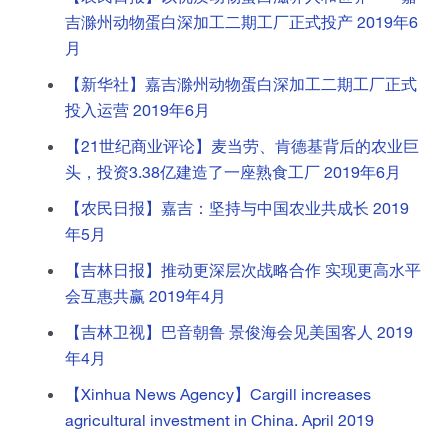
吉滁州动物蛋白深加工二期工厂正式投产 2019年6
月
【新华社】嘉吉滁州动物蛋白深加工二期工厂正式
投入运营 2019年6月
【21世纪商业评论】麦当劳、肯德基背后的农业巨
头，投资3.38亿建造了一座熟食工厂 2019年6月
【农民日报】嘉吉：坚持与中国农业共成长 2019
年5月
【吉林日报】推动更深层次战略合作 实现更高水平
会互惠共赢 2019年4月
【吉林卫视】巴音朝鲁 景俊海会见美国客人 2019
年4月
【Xinhua News Agency】Cargill increases
agricultural investment in China. April 2019