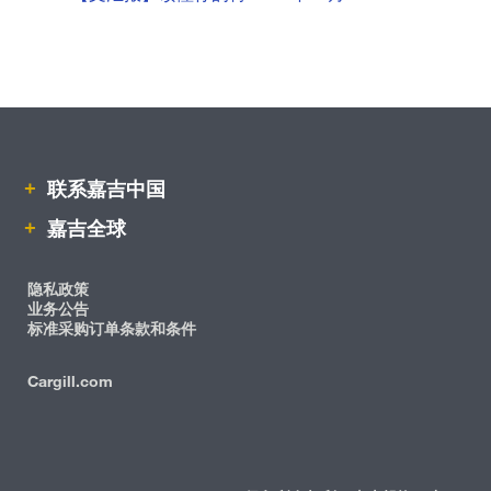
联系嘉吉中国
嘉吉全球
隐私政策
业务公告
标准采购订单条款和条件
Cargill.com
IRM