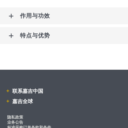
作用与功效
特点与优势
联系嘉吉中国
嘉吉全球
隐私政策
业务公告
标准采购订单条款和条件