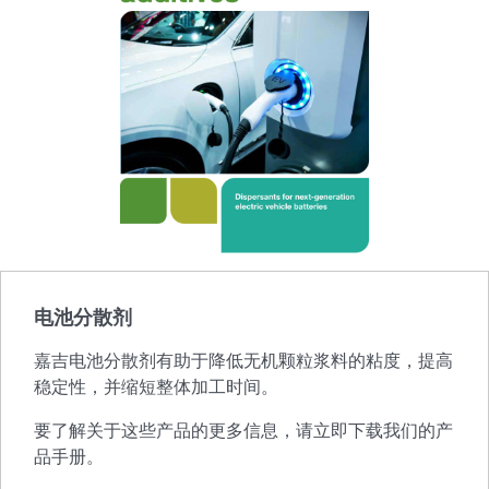
电池分散剂
嘉吉电池分散剂有助于降低无机颗粒浆料的粘度，提高
稳定性，并缩短整体加工时间。
要了解关于这些产品的更多信息，请立即下载我们的产
品手册。