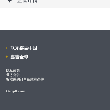
监管详情
联系嘉吉中国
嘉吉全球
隐私政策
业务公告
标准采购订单条款和条件
Cargill.com
IRM