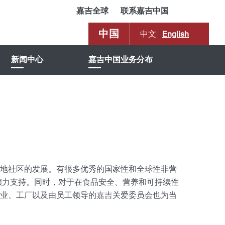
嘉吉全球
联系嘉吉中国
中国
中文
|
English
新闻中心
嘉吉中国业务分布
地社区的发展。有很多优秀的国家性和全球性非营
供倾力支持。同时，对于在食品安全、营养和可持续性
业、工厂以及由员工领导的嘉吉关爱委员会也为当