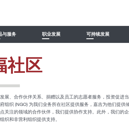
品与服务
职业发展
可持续发展
福社区
发展、合作伙伴关系、捐赠以及员工的志愿者服务，投资促进当
府组织 (NGO) 为我们业务所在社区提供服务，嘉吉为他们提
点关注的领域的合作伙伴，我们提供协作支持。此外，我们的企
组织和非营利组织提供支持。