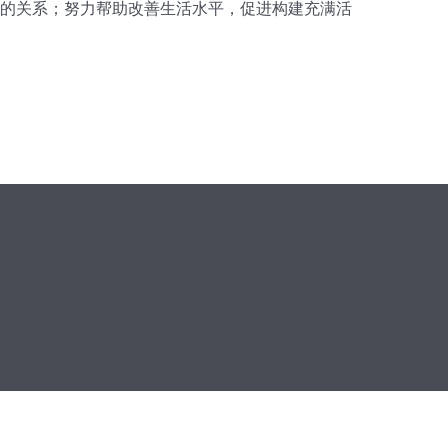
的关系；努力帮助改善生活水平，促进构建充满活